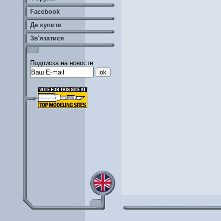
Facebook
Де купити
Зв'язатися
Подписка на новости