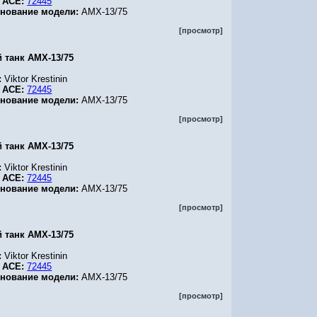
 ACE:
72445
нование модели:
AMX-13/75
[просмотр]
й танк AMX-13/75
:
Viktor Krestinin
 ACE:
72445
нование модели:
AMX-13/75
[просмотр]
й танк AMX-13/75
:
Viktor Krestinin
 ACE:
72445
нование модели:
AMX-13/75
[просмотр]
й танк AMX-13/75
:
Viktor Krestinin
 ACE:
72445
нование модели:
AMX-13/75
[просмотр]