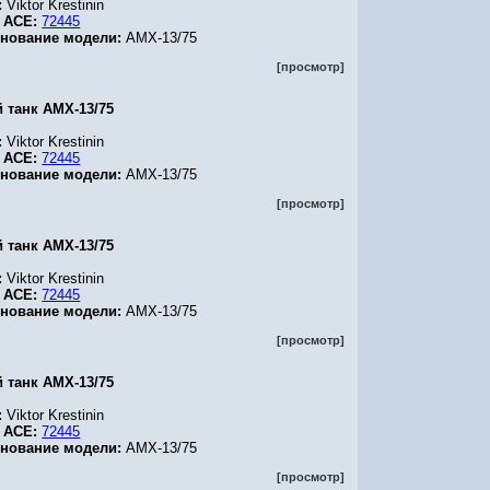
:
Viktor Krestinin
 ACE:
72445
нование модели:
AMX-13/75
[просмотр]
й танк AMX-13/75
:
Viktor Krestinin
 ACE:
72445
нование модели:
AMX-13/75
[просмотр]
й танк AMX-13/75
:
Viktor Krestinin
 ACE:
72445
нование модели:
AMX-13/75
[просмотр]
й танк AMX-13/75
:
Viktor Krestinin
 ACE:
72445
нование модели:
AMX-13/75
[просмотр]