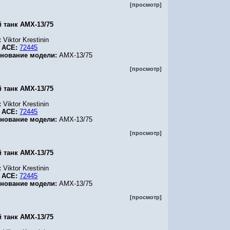
[просмотр]
й танк AMX-13/75
:
Viktor Krestinin
 ACE:
72445
нование модели:
AMX-13/75
[просмотр]
й танк AMX-13/75
:
Viktor Krestinin
 ACE:
72445
нование модели:
AMX-13/75
[просмотр]
й танк AMX-13/75
:
Viktor Krestinin
 ACE:
72445
нование модели:
AMX-13/75
[просмотр]
й танк AMX-13/75