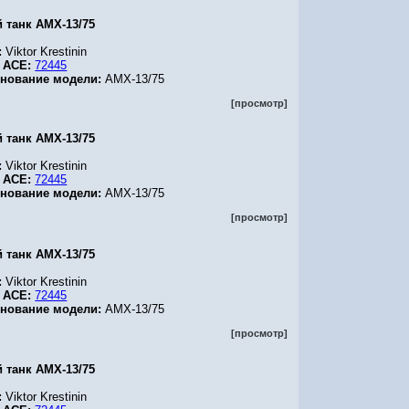
й танк AMX-13/75
:
Viktor Krestinin
 ACE:
72445
нование модели:
AMX-13/75
[просмотр]
й танк AMX-13/75
:
Viktor Krestinin
 ACE:
72445
нование модели:
AMX-13/75
[просмотр]
й танк AMX-13/75
:
Viktor Krestinin
 ACE:
72445
нование модели:
AMX-13/75
[просмотр]
й танк AMX-13/75
:
Viktor Krestinin