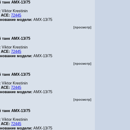
й танк AMX-13/75
:
Viktor Krestinin
 ACE:
72445
нование модели:
AMX-13/75
[просмотр]
й танк AMX-13/75
:
Viktor Krestinin
 ACE:
72445
нование модели:
AMX-13/75
[просмотр]
й танк AMX-13/75
:
Viktor Krestinin
 ACE:
72445
нование модели:
AMX-13/75
[просмотр]
й танк AMX-13/75
:
Viktor Krestinin
 ACE:
72445
нование модели:
AMX-13/75